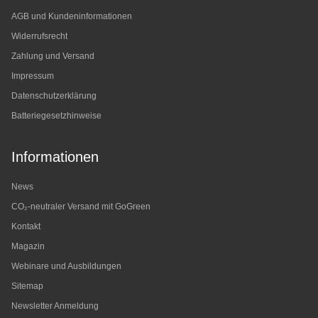
AGB und Kundeninformationen
Widerrufsrecht
Zahlung und Versand
Impressum
Datenschutzerklärung
Batteriegesetzhinweise
Informationen
News
CO₂-neutraler Versand mit GoGreen
Kontakt
Magazin
Webinare und Ausbildungen
Sitemap
Newsletter Anmeldung