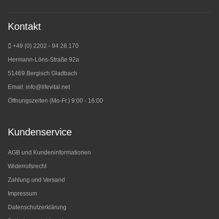
Kontakt
+49 (0) 2202 - 94 28 170
Hermann-Löns-Straße 92a
51469 Bergisch Gladbach
Email:
info@lifevital.net
Öffnungszeiten (Mo-Fr.) 9:00 - 16:00
Kundenservice
AGB und Kundeninformationen
Widerrufsrecht
Zahlung und Versand
Impressum
Datenschutzerklärung