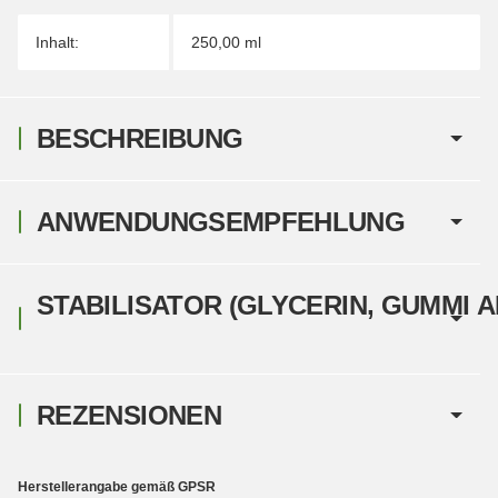
Inhalt:
250,00 ml
BESCHREIBUNG
ANWENDUNGSEMPFEHLUNG
STABILISATOR (GLYCERIN, GUMMI 
REZENSIONEN
Herstellerangabe gemäß GPSR