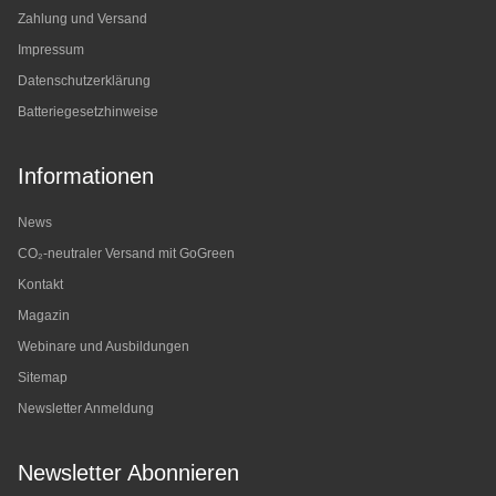
Zahlung und Versand
Impressum
Datenschutzerklärung
Batteriegesetzhinweise
Informationen
News
CO₂-neutraler Versand mit GoGreen
Kontakt
Magazin
Webinare und Ausbildungen
Sitemap
Newsletter Anmeldung
Newsletter Abonnieren