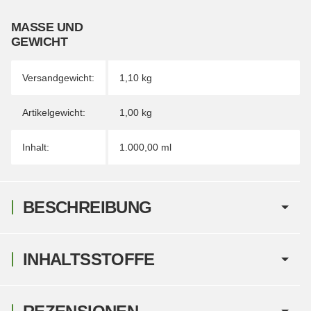
MASSE UND G
EWICHT
Versandgewicht:
1,10 kg
Artikelgewicht:
1,00
kg
Inhalt:
1.000,00 ml
BESCHREIBUNG
INHALTSSTOFFE