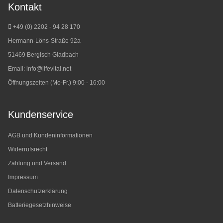
Kontakt
+49 (0) 2202 - 94 28 170
Hermann-Löns-Straße 92a
51469 Bergisch Gladbach
Email:
info@lifevital.net
Öffnungszeiten (Mo-Fr.) 9:00 - 16:00
Kundenservice
AGB und Kundeninformationen
Widerrufsrecht
Zahlung und Versand
Impressum
Datenschutzerklärung
Batteriegesetzhinweise