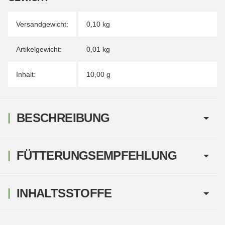
Versandgewicht:
0,10 kg
Artikelgewicht:
0,01
kg
Inhalt:
10,00 g
BESCHREIBUNG
FÜTTERUNGSEMPFEHLUNG
INHALTSSTOFFE