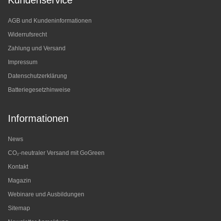
Kundenservice
AGB und Kundeninformationen
Widerrufsrecht
Zahlung und Versand
Impressum
Datenschutzerklärung
Batteriegesetzhinweise
Informationen
News
CO₂-neutraler Versand mit GoGreen
Kontakt
Magazin
Webinare und Ausbildungen
Sitemap