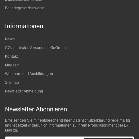
Batteriegesetzhinweise
Informationen
News
CO₂-neutraler Versand mit GoGreen
Kontakt
Magazin
Webinare und Ausbildungen
Sitemap
Newsletter Anmeldung
Newsletter Abonnieren
Bitte senden Sie mir entsprechend Ihrer
Datenschutzerklärung
regelmäßig
und jederzeit widerruflich Informationen zu Ihrem Produktsortiment per E-
Mail zu.