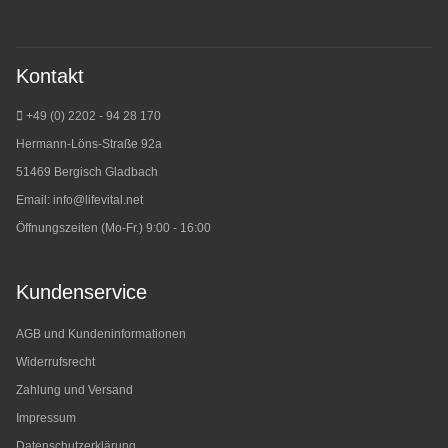
Kontakt
+49 (0) 2202 - 94 28 170
Hermann-Löns-Straße 92a
51469 Bergisch Gladbach
Email:
info@lifevital.net
Öffnungszeiten (Mo-Fr.) 9:00 - 16:00
Kundenservice
AGB und Kundeninformationen
Widerrufsrecht
Zahlung und Versand
Impressum
Datenschutzerklärung