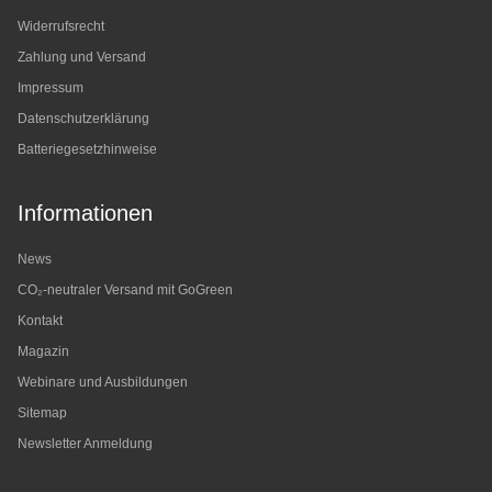
Widerrufsrecht
Zahlung und Versand
Impressum
Datenschutzerklärung
Batteriegesetzhinweise
Informationen
News
CO₂-neutraler Versand mit GoGreen
Kontakt
Magazin
Webinare und Ausbildungen
Sitemap
Newsletter Anmeldung