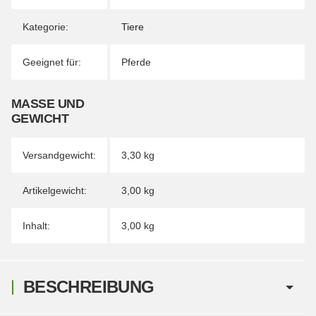
Kategorie:
Tiere
Geeignet für:
Pferde
MASSE UND G
EWICHT
Versandgewicht:
3,30 kg
Artikelgewicht:
3,00
kg
Inhalt:
3,00 kg
BESCHREIBUNG