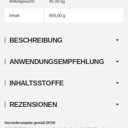
Artikelgewicht:
45,00
kg
Inhalt:
450,00 g
BESCHREIBUNG
ANWENDUNGSEMPFEHLUNG
INHALTSSTOFFE
REZENSIONEN
Herstellerangabe gemäß GPSR