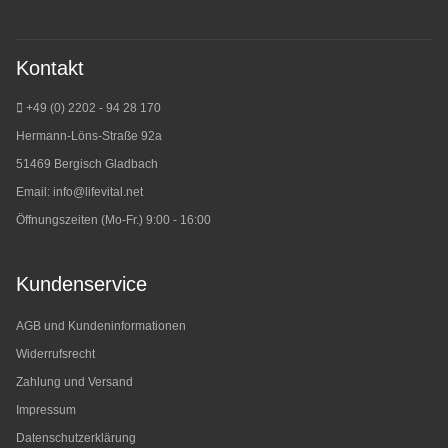
Kontakt
+49 (0) 2202 - 94 28 170
Hermann-Löns-Straße 92a
51469 Bergisch Gladbach
Email:
info@lifevital.net
Öffnungszeiten (Mo-Fr.) 9:00 - 16:00
Kundenservice
AGB und Kundeninformationen
Widerrufsrecht
Zahlung und Versand
Impressum
Datenschutzerklärung