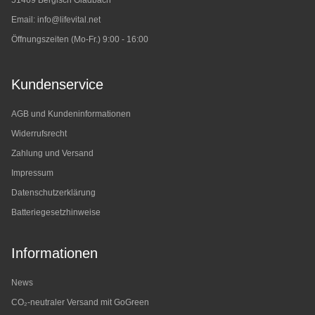
51469 Bergisch Gladbach
Email:
info@lifevital.net
Öffnungszeiten (Mo-Fr.) 9:00 - 16:00
Kundenservice
AGB und Kundeninformationen
Widerrufsrecht
Zahlung und Versand
Impressum
Datenschutzerklärung
Batteriegesetzhinweise
Informationen
News
CO₂-neutraler Versand mit GoGreen