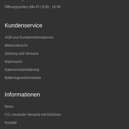
Öffnungszeiten (Mo-Fr.) 9:00 - 16:00
Kundenservice
AGB und Kundeninformationen
Widerrufsrecht
Zahlung und Versand
Impressum
Datenschutzerklärung
Batteriegesetzhinweise
Informationen
News
CO₂-neutraler Versand mit GoGreen
Kontakt