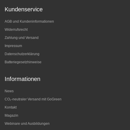
Kundenservice
AGB und Kundeninformationen
Widerrufsrecht
Zahlung und Versand
Impressum
Datenschutzerklärung
Batteriegesetzhinweise
Informationen
News
CO₂-neutraler Versand mit GoGreen
Kontakt
Magazin
Webinare und Ausbildungen