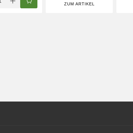
IN DEN WARENKORB
ZUM ARTIKEL