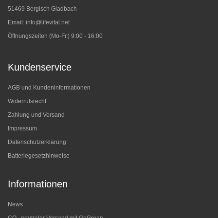
51469 Bergisch Gladbach
Email:
info@lifevital.net
Öffnungszeiten (Mo-Fr.) 9:00 - 16:00
Kundenservice
AGB und Kundeninformationen
Widerrufsrecht
Zahlung und Versand
Impressum
Datenschutzerklärung
Batteriegesetzhinweise
Informationen
News