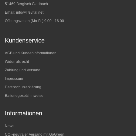
51469 Bergisch Gladbach
Email:
info@lifevital.net
Öffnungszeiten (Mo-Fr.) 9:00 - 16:00
Kundenservice
AGB und Kundeninformationen
Widerrufsrecht
Zahlung und Versand
Impressum
Datenschutzerklärung
Batteriegesetzhinweise
Informationen
News
CO₂-neutraler Versand mit GoGreen