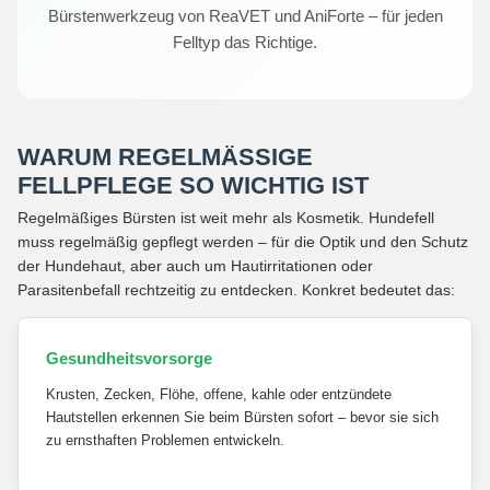
Bürstenwerkzeug von ReaVET und AniForte – für jeden
Felltyp das Richtige.
WARUM REGELMÄSSIGE F
ELLPFLEGE SO WICHTIG IST
Regelmäßiges Bürsten ist weit mehr als Kosmetik. Hundefell
muss regelmäßig gepflegt werden – für die Optik und den Schutz
der Hundehaut, aber auch um Hautirritationen oder
Parasitenbefall rechtzeitig zu entdecken. Konkret bedeutet das:
Gesundheitsvorsorge
Krusten, Zecken, Flöhe, offene, kahle oder entzündete
Hautstellen erkennen Sie beim Bürsten sofort – bevor sie sich
zu ernsthaften Problemen entwickeln.