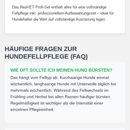
Das ReaVET Profi-Set enthält alles für eine vollständige
Fellpflege inkl. professionellem Aufbewahrungsset – ideal für
Hundehalter die Wert auf vollständige Ausrüstung legen.
HÄUFIGE FRAGEN ZUR
HUNDEFELLPFLEGE (FAQ)
WIE OFT SOLLTE ICH MEINEN HUND BÜRSTEN?
Das hängt vom Felltyp ab. Kurzhaarige Hunde einmal
wöchentlich, langhaarige Hunde mit Unterwolle täglich bis
mehrmals wöchentlich. Während des Fellwechsels im
Frühling und Herbst bei allen Rassen häufiger bürsten.
Regelmäßigkeit ist wichtiger als die Intensität einer
einzelnen Pflegeeinheit.