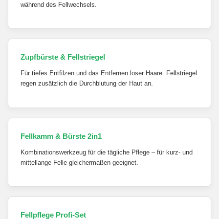
während des Fellwechsels.
Zupfbürste & Fellstriegel
Für tiefes Entfilzen und das Entfernen loser Haare. Fellstriegel
regen zusätzlich die Durchblutung der Haut an.
Fellkamm & Bürste 2in1
Kombinationswerkzeug für die tägliche Pflege – für kurz- und
mittellange Felle gleichermaßen geeignet.
Fellpflege Profi-Set