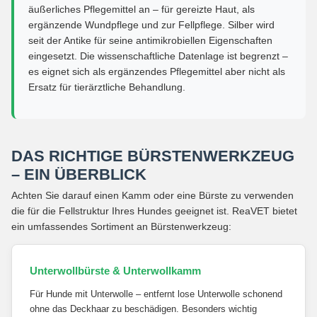
äußerliches Pflegemittel an – für gereizte Haut, als
ergänzende Wundpflege und zur Fellpflege. Silber wird
seit der Antike für seine antimikrobiellen Eigenschaften
eingesetzt. Die wissenschaftliche Datenlage ist begrenzt –
es eignet sich als ergänzendes Pflegemittel aber nicht als
Ersatz für tierärztliche Behandlung.
DAS RICHTIGE BÜRSTENWERKZEUG
– EIN ÜBERBLICK
Achten Sie darauf einen Kamm oder eine Bürste zu verwenden
die für die Fellstruktur Ihres Hundes geeignet ist. ReaVET bietet
ein umfassendes Sortiment an Bürstenwerkzeug:
Unterwollbürste & Unterwollkamm
Für Hunde mit Unterwolle – entfernt lose Unterwolle schonend
ohne das Deckhaar zu beschädigen. Besonders wichtig