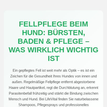
FELLPFLEGE BEIM
HUND: BÜRSTEN,
BADEN & PFLEGE –
WAS WIRKLICH WICHTIG
IST
Ein gepflegtes Fell ist weit mehr als Optik – es ist ein
Zeichen für die Gesundheit Ihres Hundes von innen und
außen. Regelmäßige Fellpflege entfernt abgestorbene
Haare und Hautpartikel, regt die Durchblutung an, erkennt
Parasitenbefall frühzeitig und stärkt die Bindung zwischen
Mensch und Hund. Bei LifeVital finden Sie naturbelassene
Shampoos, Pflegesprays und professionelles