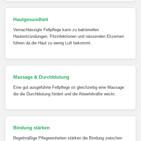
Hautgesundheit
Vernachlässigte Fellpflege kann zu bakteriellen
Hautentzündungen, Pilzinfektionen und nässenden Ekzemen
führen da die Haut zu wenig Luft bekommt.
Massage & Durchblutung
Eine gut ausgeführte Fellpflege ist gleichzeitig eine Massage
die die Durchblutung fördert und die Abwehrkräfte weckt.
Bindung stärken
Regelmäßige Pflegeeinheiten stärken die Bindung zwischen