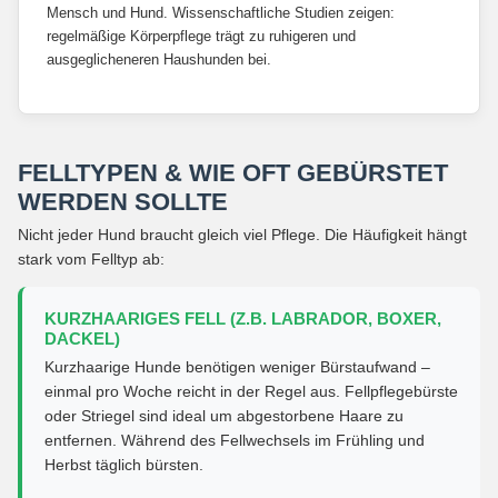
Mensch und Hund. Wissenschaftliche Studien zeigen:
regelmäßige Körperpflege trägt zu ruhigeren und
ausgeglicheneren Haushunden bei.
FELLTYPEN & WIE OFT GEBÜRSTET
WERDEN SOLLTE
Nicht jeder Hund braucht gleich viel Pflege. Die Häufigkeit hängt
stark vom Felltyp ab:
KURZHAARIGES FELL (Z.B. LABRADOR, BOXER,
DACKEL)
Kurzhaarige Hunde benötigen weniger Bürstaufwand –
einmal pro Woche reicht in der Regel aus. Fellpflegebürste
oder Striegel sind ideal um abgestorbene Haare zu
entfernen. Während des Fellwechsels im Frühling und
Herbst täglich bürsten.