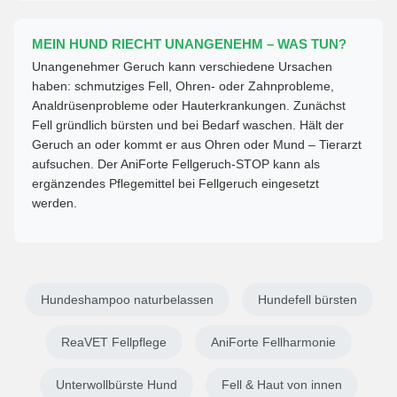
MEIN HUND RIECHT UNANGENEHM – WAS TUN?
Unangenehmer Geruch kann verschiedene Ursachen
haben: schmutziges Fell, Ohren- oder Zahnprobleme,
Analdrüsenprobleme oder Hauterkrankungen. Zunächst
Fell gründlich bürsten und bei Bedarf waschen. Hält der
Geruch an oder kommt er aus Ohren oder Mund – Tierarzt
aufsuchen. Der AniForte Fellgeruch-STOP kann als
ergänzendes Pflegemittel bei Fellgeruch eingesetzt
werden.
Hundeshampoo naturbelassen
Hundefell bürsten
ReaVET Fellpflege
AniForte Fellharmonie
Unterwollbürste Hund
Fell & Haut von innen