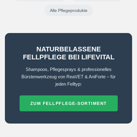
Alle Pflegeprodukte
NATURBELASSENE
FELLPFLEGE BEI LIFEVITAL
Shampoos, Pflegesprays & professionelles
Bürstenwerkzeug von ReaVET & AniForte – für
jeden Felltyp:
ZUM FELLPFLEGE-SORTIMENT