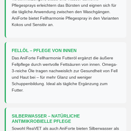
Pflegesprays erleichtern das Bürsten und eignen sich für
die tägliche Anwendung zwischen den Waschgängen.
AniForte bietet Fellharmonie Pflegespray in den Varianten
Kokos und Sensitiv an.
FELLÖL – PFLEGE VON INNEN
Das AniForte Fellharmonie Futteröl ergänzt die äußere
Fellpflege durch wertvolle Fettsäuren von innen. Omega-
3-reiche Öle tragen nachweislich zur Gesundheit von Fell
und Haut bei – für mehr Glanz und weniger
Schuppenbildung. Ideal als tägliche Ergänzung zum
Futter.
SILBERWASSER – NATÜRLICHE
ANTIMIKROBIELLE PFLEGE
Sowohl ReaVET als auch AniForte bieten Silberwasser als