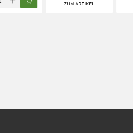
IN DEN WARENKORB
ZUM ARTIKEL