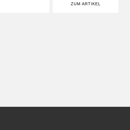
ZUM ARTIKEL