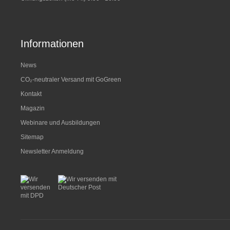
Informationen
News
CO₂-neutraler Versand mit GoGreen
Kontakt
Magazin
Webinare und Ausbildungen
Sitemap
Newsletter Anmeldung