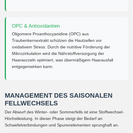
OPC & Antioxidantien
Oligomere Proanthocyanidine (OPC) aus
Traubenkernextrakt schützen die Hautzellen vor
oxidativem Stress. Durch die nutritive Förderung der
Mikrozirkulation wird die Nährstoffversorgung der
Haarwurzeln optimiert, was übermäßigem Haarausfall
entgegenwirken kann.
MANAGEMENT DES SAISONALEN
FELLWECHSELS
Der Abwurf des Winter- oder Sommerfells ist eine Stoffwechsel-
Höchstleistung. In dieser Phase steigt der Bedarf an
Schwefelverbindungen und Spurenelementen sprunghaft an.