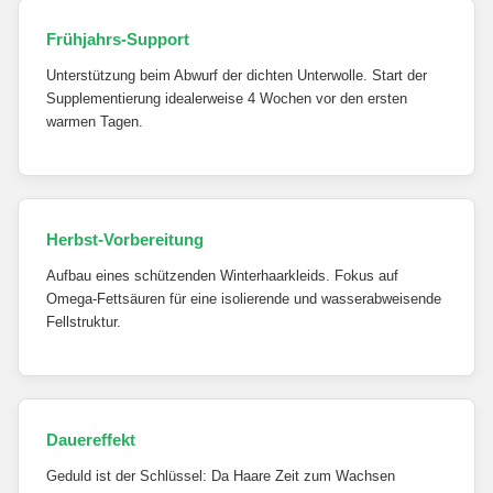
Frühjahrs-Support
Unterstützung beim Abwurf der dichten Unterwolle. Start der
Supplementierung idealerweise 4 Wochen vor den ersten
warmen Tagen.
Herbst-Vorbereitung
Aufbau eines schützenden Winterhaarkleids. Fokus auf
Omega-Fettsäuren für eine isolierende und wasserabweisende
Fellstruktur.
Dauereffekt
Geduld ist der Schlüssel: Da Haare Zeit zum Wachsen