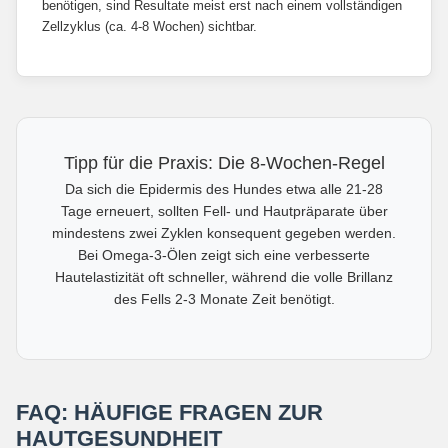
benötigen, sind Resultate meist erst nach einem vollständigen
Zellzyklus (ca. 4-8 Wochen) sichtbar.
Tipp für die Praxis: Die 8-Wochen-Regel
Da sich die Epidermis des Hundes etwa alle 21-28
Tage erneuert, sollten Fell- und Hautpräparate über
mindestens zwei Zyklen konsequent gegeben werden.
Bei Omega-3-Ölen zeigt sich eine verbesserte
Hautelastizität oft schneller, während die volle Brillanz
des Fells 2-3 Monate Zeit benötigt.
FAQ: HÄUFIGE FRAGEN ZUR
HAUTGESUNDHEIT