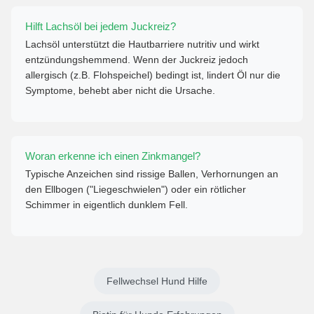
Hilft Lachsöl bei jedem Juckreiz?
Lachsöl unterstützt die Hautbarriere nutritiv und wirkt
entzündungshemmend. Wenn der Juckreiz jedoch
allergisch (z.B. Flohspeichel) bedingt ist, lindert Öl nur die
Symptome, behebt aber nicht die Ursache.
Woran erkenne ich einen Zinkmangel?
Typische Anzeichen sind rissige Ballen, Verhornungen an
den Ellbogen ("Liegeschwielen") oder ein rötlicher
Schimmer in eigentlich dunklem Fell.
Fellwechsel Hund Hilfe