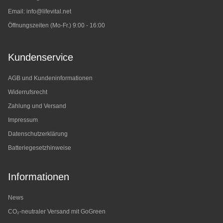
Email:
info@lifevital.net
Öffnungszeiten (Mo-Fr.) 9:00 - 16:00
Kundenservice
AGB und Kundeninformationen
Widerrufsrecht
Zahlung und Versand
Impressum
Datenschutzerklärung
Batteriegesetzhinweise
Informationen
News
CO₂-neutraler Versand mit GoGreen