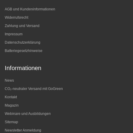
AGB und Kundeninformationen
Widerrufsrecht
Zahlung und Versand
Impressum
Datenschutzerklärung
Batteriegesetzhinweise
Informationen
News
CO₂-neutraler Versand mit GoGreen
Kontakt
Magazin
Webinare und Ausbildungen
Sitemap
Newsletter Anmeldung