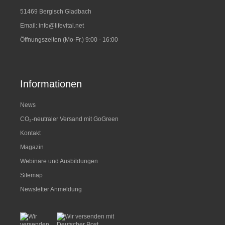
51469 Bergisch Gladbach
Email:
info@lifevital.net
Öffnungszeiten (Mo-Fr.) 9:00 - 16:00
Informationen
News
CO₂-neutraler Versand mit GoGreen
Kontakt
Magazin
Webinare und Ausbildungen
Sitemap
Newsletter Anmeldung