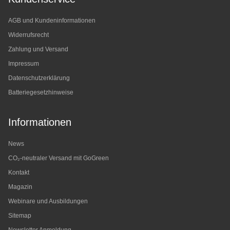
AGB und Kundeninformationen
Widerrufsrecht
Zahlung und Versand
Impressum
Datenschutzerklärung
Batteriegesetzhinweise
Informationen
News
CO₂-neutraler Versand mit GoGreen
Kontakt
Magazin
Webinare und Ausbildungen
Sitemap