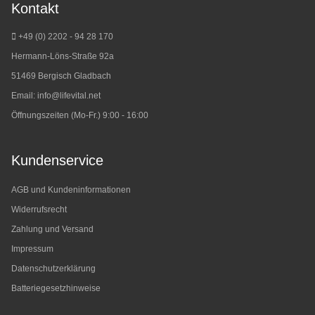
Kontakt
+49 (0) 2202 - 94 28 170
Hermann-Löns-Straße 92a
51469 Bergisch Gladbach
Email:
info@lifevital.net
Öffnungszeiten (Mo-Fr.) 9:00 - 16:00
Kundenservice
AGB und Kundeninformationen
Widerrufsrecht
Zahlung und Versand
Impressum
Datenschutzerklärung
Batteriegesetzhinweise